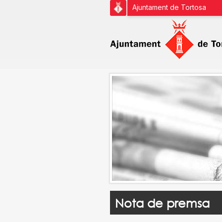
Ajuntament de Tortosa
Nota de premsa