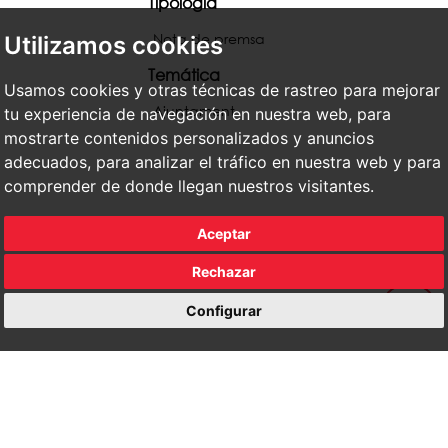
Tipología
Nota de premsa
Utilizamos cookies
Temática
Usamos cookies y otras técnicas de rastreo para mejorar
Ajuntament
tu experiencia de navegación en nuestra web, para
mostrarte contenidos personalizados y anuncios
adecuados, para analizar el tráfico en nuestra web y para
comprender de donde llegan nuestros visitantes.
Aceptar
Rechazar
Configurar