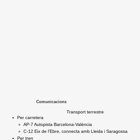
Comunicacions
Transport terrestre
Per carretera
AP-7 Autopista Barcelona-València
C-12 Eix de l'Ebre, connecta amb Lleida i Saragossa
Per tren