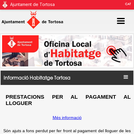
Ajuntament de Tortosa
CAT
Informació Habitatge Tortosa
PRESTACIONS PER AL PAGAMENT AL
LLOGUER
Més informació
Són ajuts a fons perdut per fer front al pagament del lloguer de les