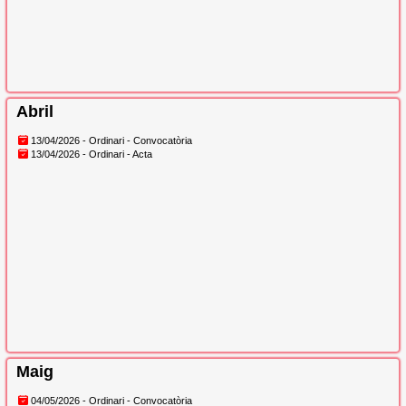
Abril
13/04/2026 - Ordinari - Convocatòria
13/04/2026 - Ordinari - Acta
Maig
04/05/2026 - Ordinari - Convocatòria