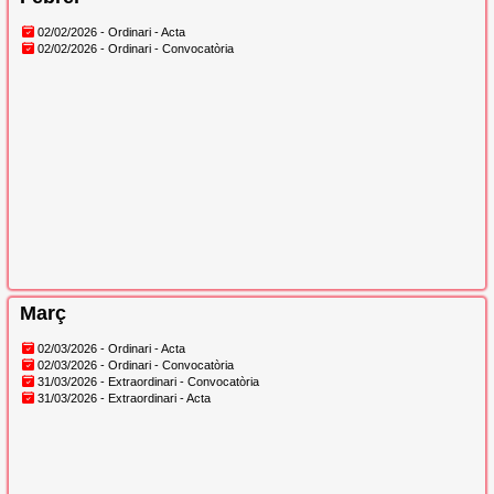
02/02/2026 - Ordinari - Acta
02/02/2026 - Ordinari - Convocatòria
Març
02/03/2026 - Ordinari - Acta
02/03/2026 - Ordinari - Convocatòria
31/03/2026 - Extraordinari - Convocatòria
31/03/2026 - Extraordinari - Acta