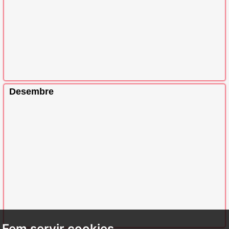
Desembre
Fem servir cookies