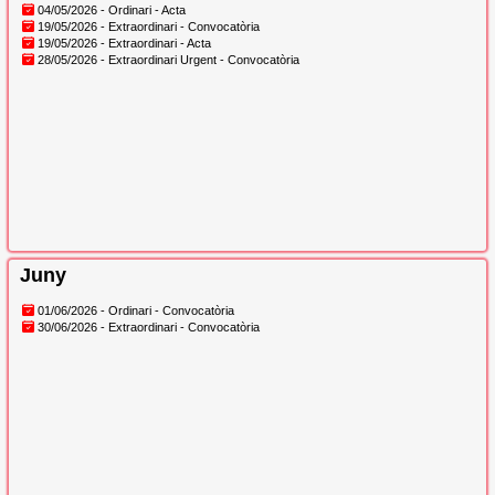
04/05/2026 - Ordinari - Acta
19/05/2026 - Extraordinari - Convocatòria
19/05/2026 - Extraordinari - Acta
28/05/2026 - Extraordinari Urgent - Convocatòria
Juny
01/06/2026 - Ordinari - Convocatòria
30/06/2026 - Extraordinari - Convocatòria