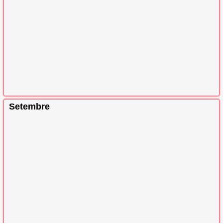
Setembre