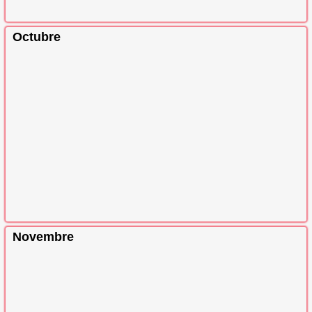
Octubre
Novembre