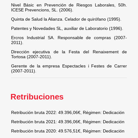
Nivel Básic en Prevención de Riesgos Laborales, 50h.
ICESE Prevencions, SL. (2006).
Quinta de Salud la Alianza. Celador de quirófano (1995).
Patentes y Novedades SL, auxiliar de Laboratorio (1996).
Ercros Industrial SA. Responsable de compras (2007-
2011).
Dirección ejecutiva de la Festa del Renaixement de
Tortosa (2007-2011).
Gerente de la empresa Espectacles i Festes de Carrer
(2007-2011).
Retribuciones
Retribución bruta 2022: 49.396,06€, Régimen: Dedicación
Retribución bruta 2021: 49.396,06€, Régimen: Dedicación
Retribución bruta 2020: 49.576,51€, Régimen: Dedicación