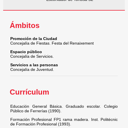
Ámbitos
Promoción de la Ciudad
Concejalía de Fiestas. Festa del Renaixement
Espacio público
Concejalía de Servicios.
Servicios a las personas
Concejalía de Juventud.
Currículum
Educación General Básica. Graduado escolar. Colegio
Público de Ferrerías (1990).
Formación Profesional FP1 rama madera. Inst. Politécnic
de Formación Profesional (1993).