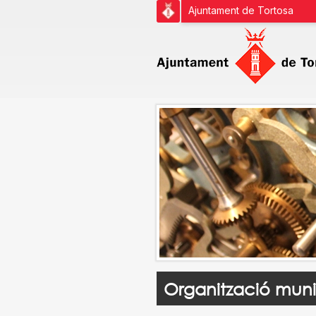
Ajuntament de Tortosa
Organització muni