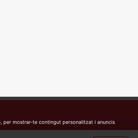
, per mostrar-te contingut personalitzat i anuncis