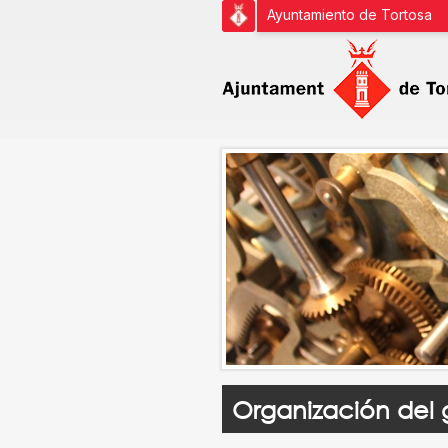
Ayuntamiento de Tortosa
Organización del 