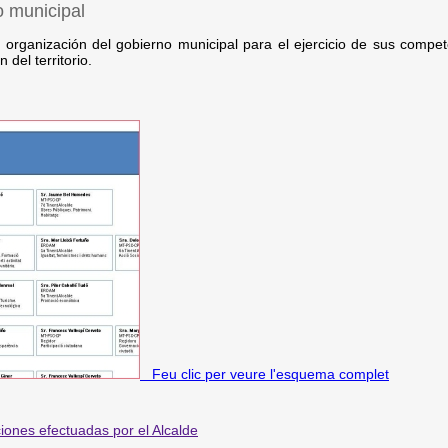
o municipal
 organización del gobierno municipal para el ejercicio de sus compet
 del territorio.
Feu clic per veure l'esquema complet
iones efectuadas por el Alcalde