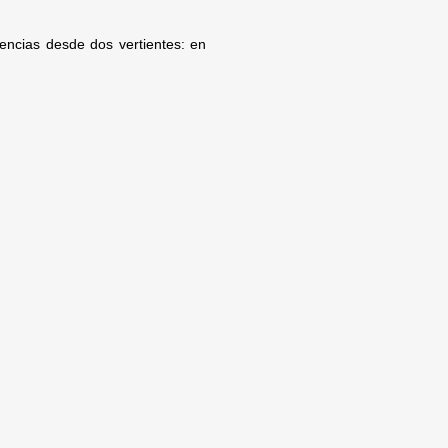
encias desde dos vertientes: en