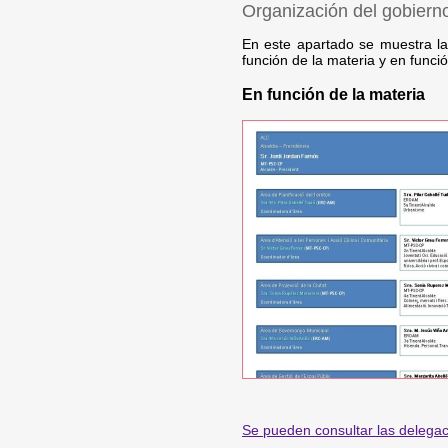
Organización del gobiern
En este apartado se muestra la
función de la materia y en función
En función de la materia
Se pueden consultar las delegac