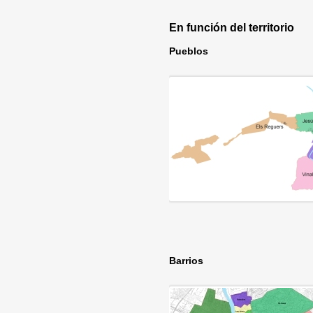
En función del territorio
Pueblos
Barrios