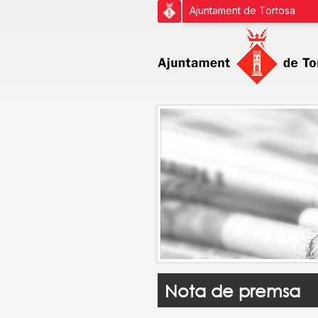
Ajuntament de Tortosa
Nota de premsa