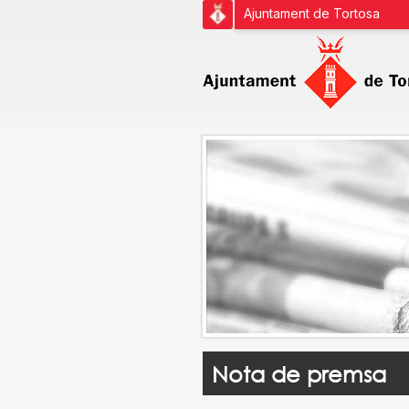
Ajuntament de Tortosa
Nota de premsa