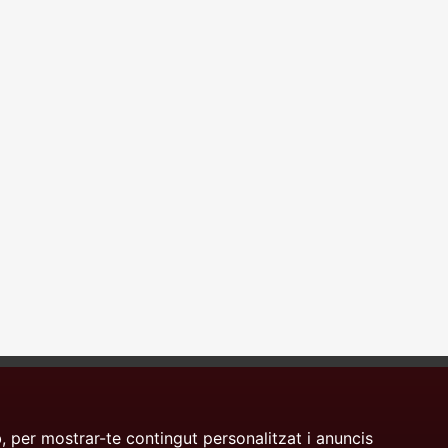
, per mostrar-te contingut personalitzat i anuncis