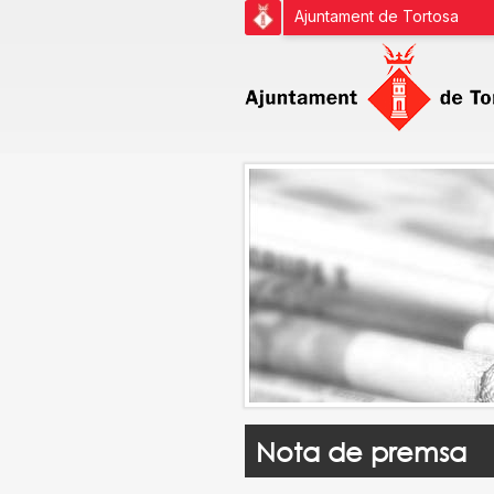
Ajuntament de Tortosa
Nota de premsa