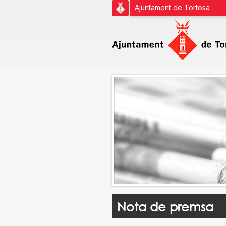
Ajuntament de Tortosa
Nota de premsa