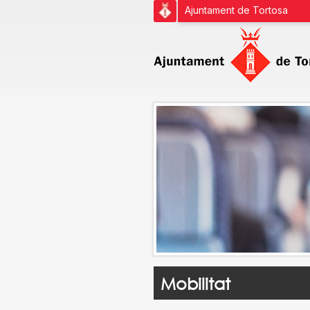
Ajuntament de Tortosa
Mobilitat