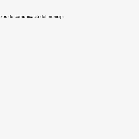
arxes de comunicació del municipi.