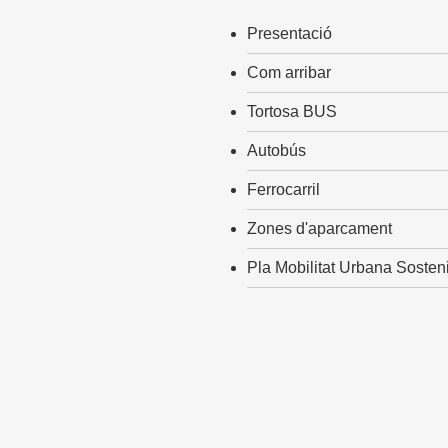
Presentació
Com arribar
Tortosa BUS
Autobús
Ferrocarril
Zones d'aparcament
Pla Mobilitat Urbana Sosten