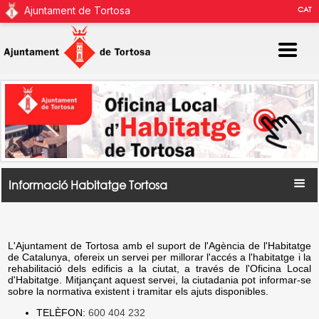
Ajuntament de Tortosa
CAT
Informació Habitatge Tortosa
L'Ajuntament de Tortosa amb el suport de l'Agència de l'Habitatge
de Catalunya, ofereix un servei per millorar l'accés a l'habitatge i la
rehabilitació dels edificis a la ciutat, a través de l'Oficina Local
d'Habitatge. Mitjançant aquest servei, la ciutadania pot informar-se
sobre la normativa existent i tramitar els ajuts disponibles.
TELÈFON:
600 404 232