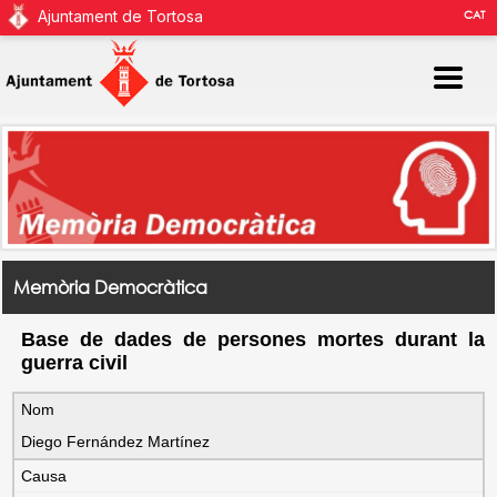
Ajuntament de Tortosa
CAT
Memòria Democràtica
Base de dades de persones mortes durant la
guerra civil
Nom
Diego Fernández Martínez
Causa