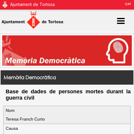
Ajuntament de Tortosa
CAT
Memòria Democràtica
Base de dades de persones mortes durant la
guerra civil
Nom
Teresa Franch Curto
Causa