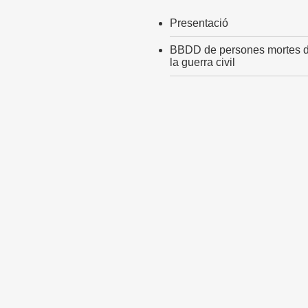
Presentació
BBDD de persones mortes d
la guerra civil