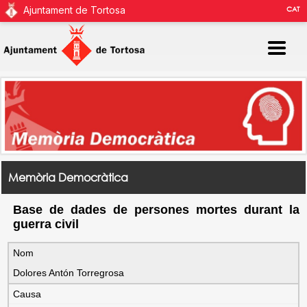
Ajuntament de Tortosa
CAT
Memòria Democràtica
Base de dades de persones mortes durant la
guerra civil
Nom
Dolores Antón Torregrosa
Causa