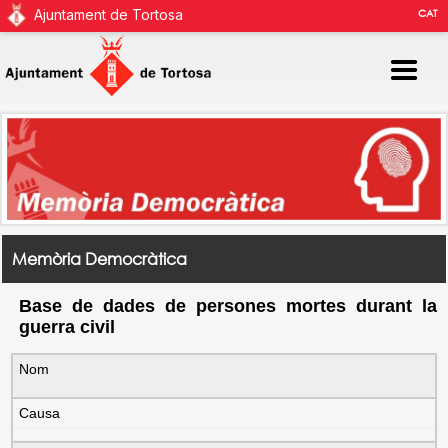
Ajuntament de Tortosa
CAT
Memòria Democràtica
Base de dades de persones mortes durant la
guerra civil
Nom
Causa