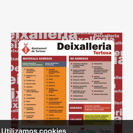
Utilizamos cookies