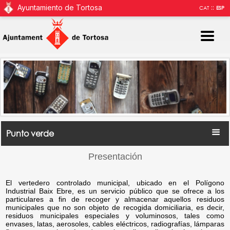
Ayuntamiento de Tortosa
::
CAT
ESP
Punto verde
Presentación
El vertedero controlado municipal, ubicado en el Polígono
Industrial Baix Ebre, es un servicio público que se ofrece a los
particulares a fin de recoger y almacenar aquellos residuos
municipales que no son objeto de recogida domiciliaria, es decir,
residuos municipales especiales y voluminosos, tales como
envases, latas, aerosoles, cables eléctricos, radiografías, lámparas