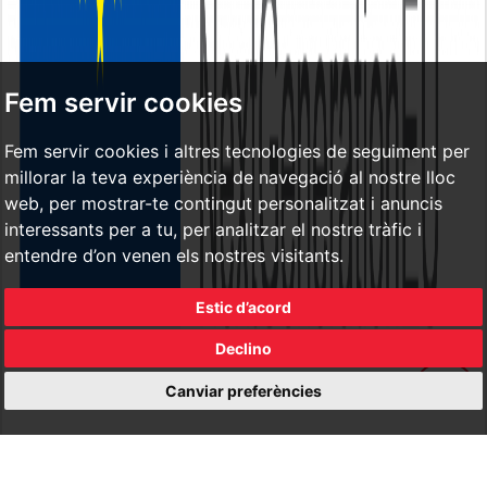
Fem servir cookies
Fem servir cookies i altres tecnologies de seguiment per
millorar la teva experiència de navegació al nostre lloc
web, per mostrar-te contingut personalitzat i anuncis
interessants per a tu, per analitzar el nostre tràfic i
entendre d’on venen els nostres visitants.
Estic d’acord
Declino
Canviar preferències