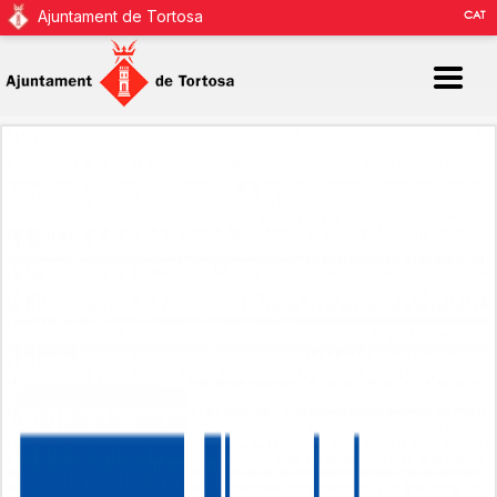
Ajuntament de Tortosa
CAT