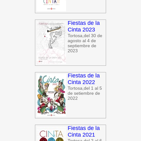
Fiestas de la
Cinta 2023
Tortosa,del 30 de
agosto al 4 de
septiembre de
2023
Fiestas de la
Cinta 2022
Tortosa,del 1 al 5
de setiembre de
2022
Fiestas de la
Cinta 2021
Tortosa,del 2 al 6