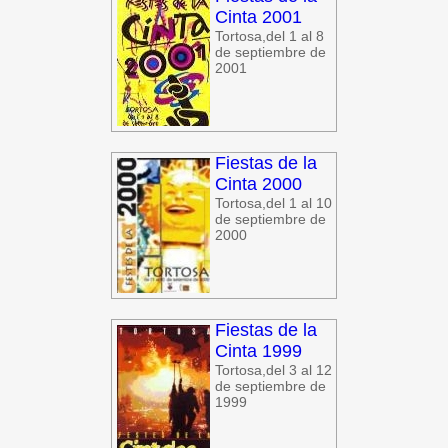
Cinta 2001
Tortosa,del 1 al 8
de septiembre de
2001
Fiestas de la
Cinta 2000
Tortosa,del 1 al 10
de septiembre de
2000
Fiestas de la
Cinta 1999
Tortosa,del 3 al 12
de septiembre de
1999