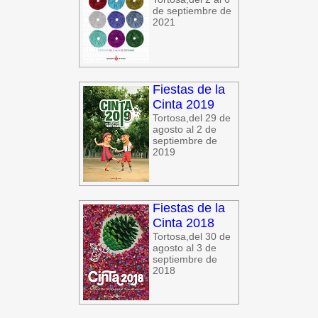
de septiembre de
2021
Fiestas de la
Cinta 2019
Tortosa,del 29 de
agosto al 2 de
septiembre de
2019
Fiestas de la
Cinta 2018
Tortosa,del 30 de
agosto al 3 de
septiembre de
2018