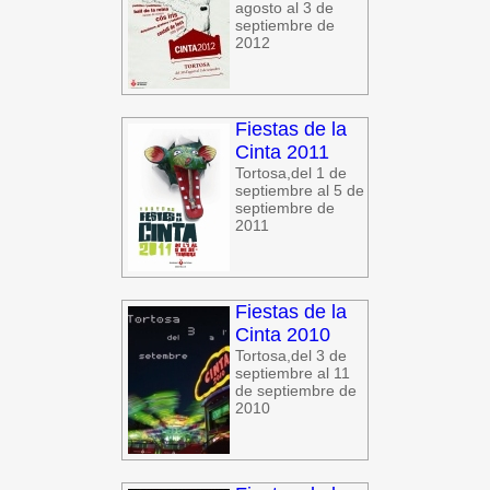
agosto al 3 de
septiembre de
2012
Fiestas de la
Cinta 2011
Tortosa,del 1 de
septiembre al 5 de
septiembre de
2011
Fiestas de la
Cinta 2010
Tortosa,del 3 de
septiembre al 11
de septiembre de
2010