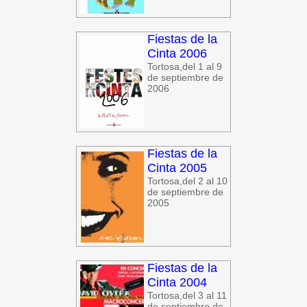
Fiestas de la
Cinta 2006
Tortosa,del 1 al 9
de septiembre de
2006
Fiestas de la
Cinta 2005
Tortosa,del 2 al 10
de septiembre de
2005
Fiestas de la
Cinta 2004
Tortosa,del 3 al 11
de septiembre de