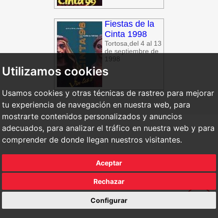
Fiestas de la
Cinta 1998
Tortosa,del 4 al 13
de septiembre de
1998
Utilizamos cookies
Usamos cookies y otras técnicas de rastreo para mejorar
tu experiencia de navegación en nuestra web, para
mostrarte contenidos personalizados y anuncios
adecuados, para analizar el tráfico en nuestra web y para
comprender de donde llegan nuestros visitantes.
Aceptar
Rechazar
Configurar