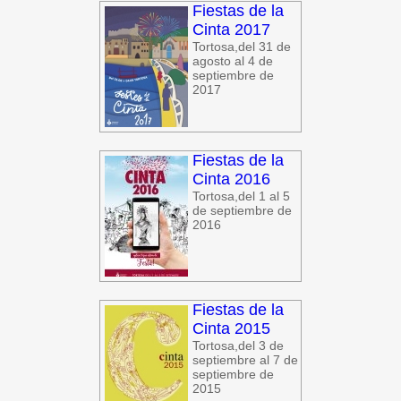
Fiestas de la
Cinta 2017
Tortosa,del 31 de
agosto al 4 de
septiembre de
2017
Fiestas de la
Cinta 2016
Tortosa,del 1 al 5
de septiembre de
2016
Fiestas de la
Cinta 2015
Tortosa,del 3 de
septiembre al 7 de
septiembre de
2015