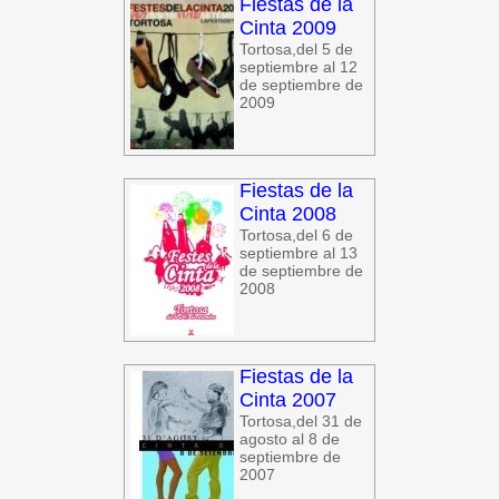
Fiestas de la
Cinta 2009
Tortosa,del 5 de
septiembre al 12
de septiembre de
2009
Fiestas de la
Cinta 2008
Tortosa,del 6 de
septiembre al 13
de septiembre de
2008
Fiestas de la
Cinta 2007
Tortosa,del 31 de
agosto al 8 de
septiembre de
2007