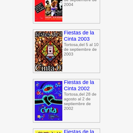
2004
Fiestas de la
Cinta 2003
Tortosa,del 5 al 10
de septiembre de
2003
Fiestas de la
Cinta 2002
Tortosa,del 28 de
agosto al 2 de
septiembre de
2002
Fiestas de la