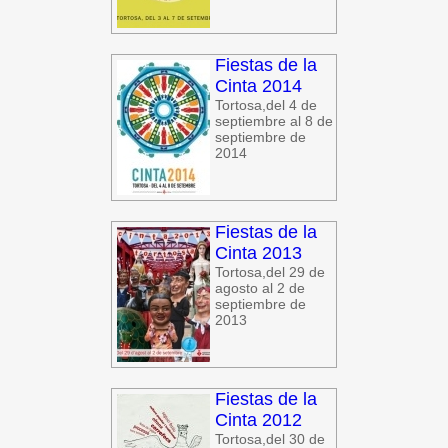
Fiestas de la
Cinta 2014
Tortosa,del 4 de
septiembre al 8 de
septiembre de
2014
Fiestas de la
Cinta 2013
Tortosa,del 29 de
agosto al 2 de
septiembre de
2013
Fiestas de la
Cinta 2012
Tortosa,del 30 de