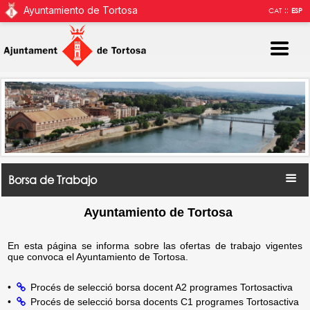
Ayuntamiento de Tortosa
::
CAT
ESP
Borsa de Trabajo
Ayuntamiento de Tortosa
En esta página se informa sobre las ofertas de trabajo vigentes
que convoca el Ayuntamiento de Tortosa.
•
Procés de selecció borsa docent A2 programes Tortosactiva
•
Procés de selecció borsa docents C1 programes Tortosactiva