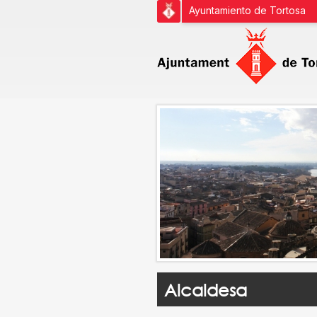
Ayuntamiento de Tortosa
Alcaldesa