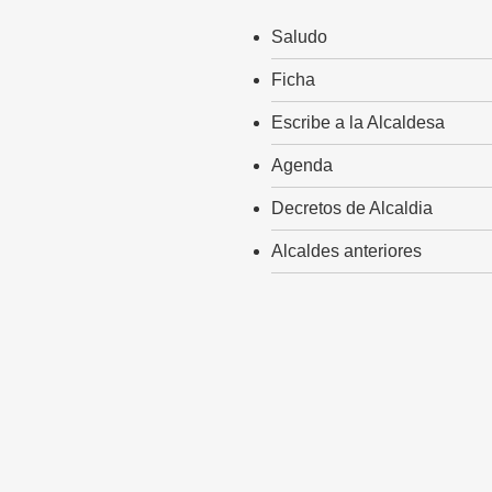
Saludo
Ficha
Escribe a la Alcaldesa
Agenda
Decretos de Alcaldia
Alcaldes anteriores