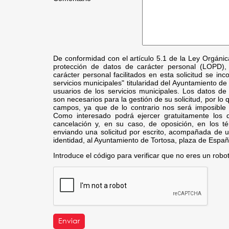
De conformidad con el artículo 5.1 de la Ley Orgáni
protección de datos de carácter personal (LOPD),
carácter personal facilitados en esta solicitud se inc
servicios municipales" titularidad del Ayuntamiento de 
usuarios de los servicios municipales. Los datos de
son necesarios para la gestión de su solicitud, por lo 
campos, ya que de lo contrario nos será imposible 
Como interesado podrá ejercer gratuitamente los d
cancelación y, en su caso, de oposición, en los t
enviando una solicitud por escrito, acompañada de 
identidad, al Ayuntamiento de Tortosa, plaza de Españ
Introduce el código para verificar que no eres un robo