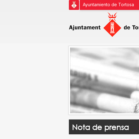
Ayuntamiento de Tortosa
Nota de prensa