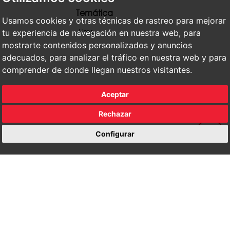
Temática
Usamos cookies y otras técnicas de rastreo para mejorar
Fires
tu experiencia de navegación en nuestra web, para
mostrarte contenidos personalizados y anuncios
adecuados, para analizar el tráfico en nuestra web y para
comprender de donde llegan nuestros visitantes.
Aceptar
Rechazar
Configurar