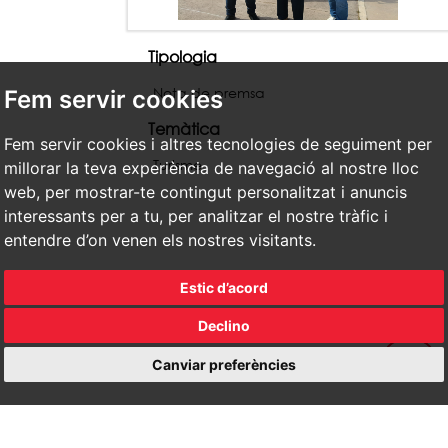
Tipologia
Nota de premsa
Fem servir cookies
Temàtica
Fem servir cookies i altres tecnologies de seguiment per
Turisme
millorar la teva experiència de navegació al nostre lloc
web, per mostrar-te contingut personalitzat i anuncis
interessants per a tu, per analitzar el nostre tràfic i
entendre d’on venen els nostres visitants.
Estic d’acord
Declino
Canviar preferències