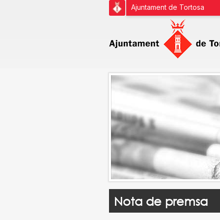
Ajuntament de Tortosa
Nota de premsa