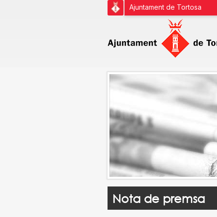
Ajuntament de Tortosa
Nota de premsa