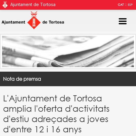
Ajuntament de Tortosa
::
CAT
ESP
Nota de premsa
L'Ajuntament de Tortosa
amplia l'oferta d'activitats
d'estiu adreçades a joves
d'entre 12 i 16 anys