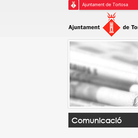
Ajuntament de Tortosa
Comunicació