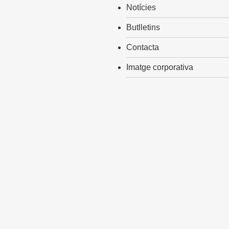
Notícies
Butlletins
Contacta
Imatge corporativa