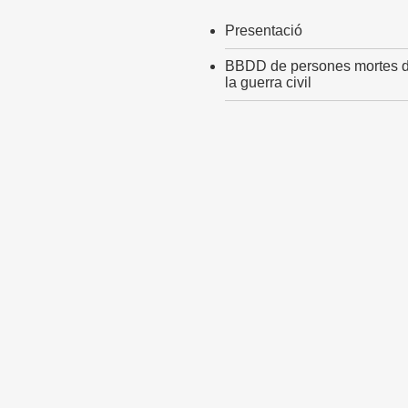
Presentació
BBDD de persones mortes d
la guerra civil