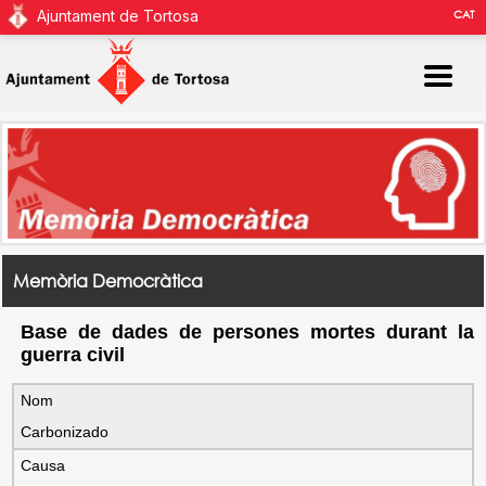
Ajuntament de Tortosa
CAT
Memòria Democràtica
Base de dades de persones mortes durant la
guerra civil
Nom
Carbonizado
Causa