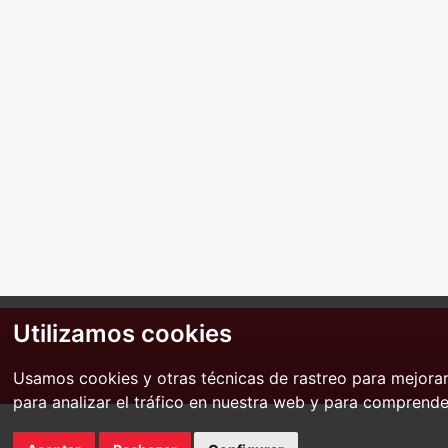
Utilizamos cookies
Usamos cookies y otras técnicas de rastreo para mejora
para analizar el tráfico en nuestra web y para comprende