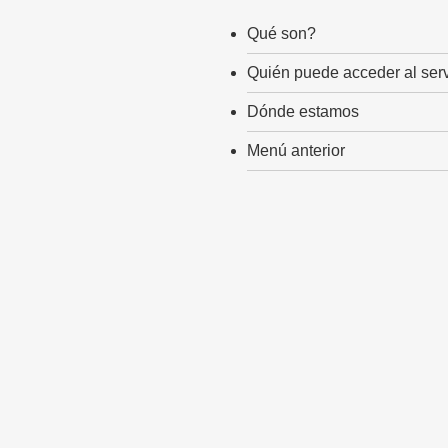
Qué son?
Quién puede acceder al serv
Dónde estamos
Menú anterior